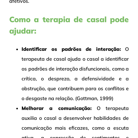
afetivos.
Como a terapia de casal pode
ajudar:
Identificar os padrões de interação:
O
terapeuta de casal ajuda o casal a identificar
os padrões de interação disfuncionais, como a
crítica, o desprezo, a defensividade e a
obstrução, que contribuem para os conflitos e
o desgaste na relação. (Gottman, 1999)
Melhorar a comunicação:
O terapeuta
auxilia o casal a desenvolver habilidades de
comunicação mais eficazes, como a escuta
ativa, a expressão de sentimentos e