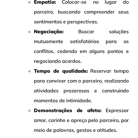
Empatia:
Colocar-se no lugar do
parceiro, buscando compreender seus
sentimentos e perspectivas.
Negociação:
Buscar soluções
mutuamente satisfatórias para os
conflitos, cedendo em alguns pontos e
negociando acordos.
Tempo de qualidade:
Reservar tempo
para conviver com o parceiro, realizando
atividades prazerosas e construindo
momentos de intimidade.
Demonstrações de afeto:
Expressar
amor, carinho e apreço pelo parceiro, por
meio de palavras, gestos e atitudes.