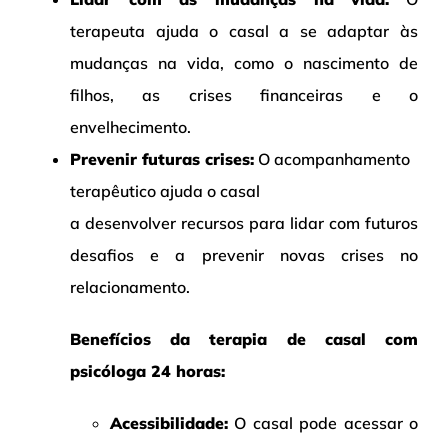
terapeuta ajuda o casal a se adaptar às
mudanças na vida, como o nascimento de
filhos, as crises financeiras e o
envelhecimento.
Prevenir futuras crises:
O acompanhamento
terapêutico ajuda o casal
a desenvolver recursos para lidar com futuros
desafios e a prevenir novas crises no
relacionamento.
Benefícios da terapia de casal com
psicóloga 24 horas:
Acessibilidade:
O casal pode acessar o