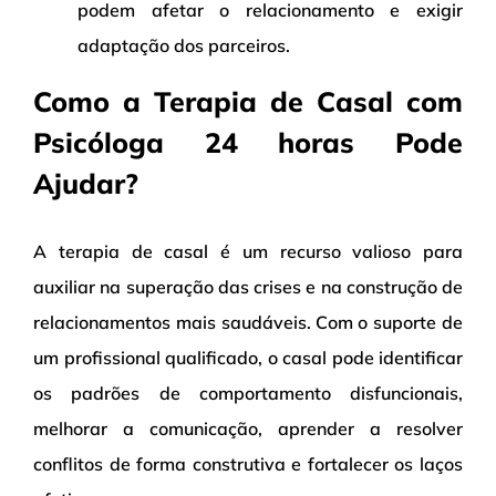
podem afetar o relacionamento e exigir
adaptação dos parceiros.
Como a Terapia de Casal com
Psicóloga 24 horas Pode
Ajudar?
A terapia de casal é um recurso valioso para
auxiliar na superação das crises e na construção de
relacionamentos mais saudáveis. Com o suporte de
um profissional qualificado, o casal pode identificar
os padrões de comportamento disfuncionais,
melhorar a comunicação, aprender a resolver
conflitos de forma construtiva e fortalecer os laços