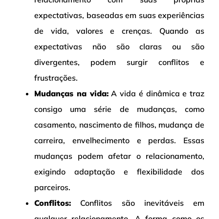
expectativas, baseadas em suas experiências
de vida, valores e crenças. Quando as
expectativas não são claras ou são
divergentes, podem surgir conflitos e
frustrações.
Mudanças na vida:
A vida é dinâmica e traz
consigo uma série de mudanças, como
casamento, nascimento de filhos, mudança de
carreira, envelhecimento e perdas. Essas
mudanças podem afetar o relacionamento,
exigindo adaptação e flexibilidade dos
parceiros.
Conflitos:
Conflitos são inevitáveis em
qualquer relacionamento. A forma como os