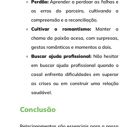
Perdão:
Aprender a perdoar as falhas e
os erros do parceiro, cultivando a
compreensão e a reconciliação.
Cultivar o romantismo:
Manter a
chama da paixão acesa, com surpresas,
gestos românticos e momentos a dois.
Buscar ajuda profissional:
Não hesitar
em buscar ajuda profissional quando o
casal enfrenta dificuldades em superar
as crises ou em construir uma relação
saudável.
Conclusão
Relacionamentos são essenciais para a nossa