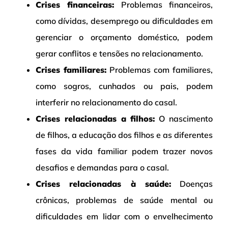
Crises financeiras:
Problemas financeiros,
como dívidas, desemprego ou dificuldades em
gerenciar o orçamento doméstico, podem
gerar conflitos e tensões no relacionamento.
Crises familiares:
Problemas com familiares,
como sogros, cunhados ou pais, podem
interferir no relacionamento do casal.
Crises relacionadas a filhos:
O nascimento
de filhos, a educação dos filhos e as diferentes
fases da vida familiar podem trazer novos
desafios e demandas para o casal.
Crises relacionadas à saúde:
Doenças
crônicas, problemas de saúde mental ou
dificuldades em lidar com o envelhecimento