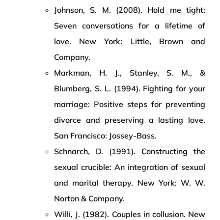
Johnson, S. M. (2008). Hold me tight:
Seven conversations for a lifetime of
love. New York: Little, Brown and
Company.
Markman, H. J., Stanley, S. M., &
Blumberg, S. L. (1994). Fighting for your
marriage: Positive steps for preventing
divorce and preserving a lasting love.
San Francisco: Jossey-Bass.
Schnarch, D. (1991). Constructing the
sexual crucible: An integration of sexual
and marital therapy. New York: W. W.
Norton & Company.
Willi, J. (1982). Couples in collusion. New