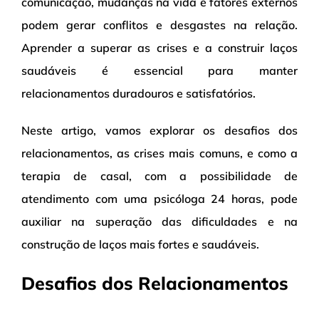
comunicação, mudanças na vida e fatores externos
podem gerar conflitos e desgastes na relação.
Aprender a superar as crises e a construir laços
saudáveis é essencial para manter
relacionamentos duradouros e satisfatórios.
Neste artigo, vamos explorar os desafios dos
relacionamentos, as crises mais comuns, e como a
terapia de casal, com a possibilidade de
atendimento com uma psicóloga 24 horas, pode
auxiliar na superação das dificuldades e na
construção de laços mais fortes e saudáveis.
Desafios dos Relacionamentos