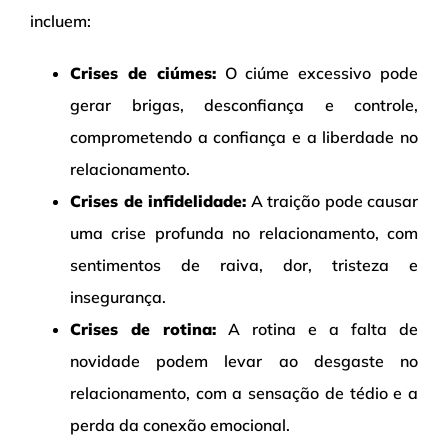
incluem:
Crises de ciúmes:
O ciúme excessivo pode
gerar brigas, desconfiança e controle,
comprometendo a confiança e a liberdade no
relacionamento.
Crises de infidelidade:
A traição pode causar
uma crise profunda no relacionamento, com
sentimentos de raiva, dor, tristeza e
insegurança.
Crises de rotina:
A rotina e a falta de
novidade podem levar ao desgaste no
relacionamento, com a sensação de tédio e a
perda da conexão emocional.