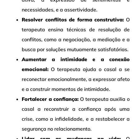
necessidades, e a assertividade.
Resolver conflitos de forma construtiva:
O
terapeuta ensina técnicas de resolução de
conflitos, como a negociação, a mediação e a
busca por soluções mutuamente satisfatórias.
Aumentar a intimidade e a conexão
emocional:
O terapeuta ajuda o casal a se
reconectar emocionalmente, a expressar afeto
e a construir momentos de intimidade.
Fortalecer a confiança:
O terapeuta auxilia o
casal a reconstruir a confiança após uma
crise, como a infidelidade, e a restabelecer a
segurança no relacionamento.
Lidar com as mudanças na vida:
O