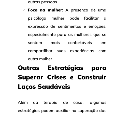
outras pessoas.
Foco na mulher:
A presença de uma
psicóloga mulher pode facilitar a
expressão de sentimentos e emoções,
especialmente para as mulheres que se
sentem mais confortáveis em
compartilhar suas experiências com
outra mulher.
Outras Estratégias para
Superar Crises e Construir
Laços Saudáveis
Além da terapia de casal, algumas
estratégias podem auxiliar na superação das