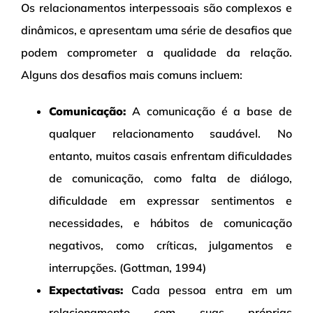
Os relacionamentos interpessoais são complexos e
dinâmicos, e apresentam uma série de desafios que
podem comprometer a qualidade da relação.
Alguns dos desafios mais comuns incluem:
Comunicação:
A comunicação é a base de
qualquer relacionamento saudável. No
entanto, muitos casais enfrentam dificuldades
de comunicação, como falta de diálogo,
dificuldade em expressar sentimentos e
necessidades, e hábitos de comunicação
negativos, como críticas, julgamentos e
interrupções. (Gottman, 1994)
Expectativas:
Cada pessoa entra em um
relacionamento com suas próprias