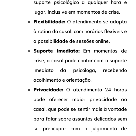
suporte psicológico a qualquer hora e
lugar, inclusive em momentos de crise.
Flexibilidade:
O atendimento se adapta
à rotina do casal, com horários flexíveis e
a possibilidade de sessões online.
Suporte imediato:
Em momentos de
crise, o casal pode contar com o suporte
imediato da psicóloga, recebendo
acolhimento e orientação.
Privacidade:
O atendimento 24 horas
pode oferecer maior privacidade ao
casal, que pode se sentir mais à vontade
para falar sobre assuntos delicados sem
se preocupar com o julgamento de