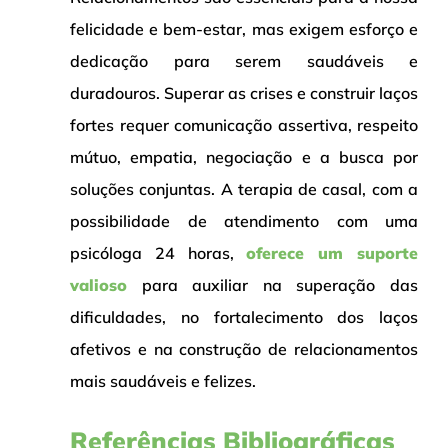
felicidade e bem-estar, mas exigem esforço e
dedicação para serem saudáveis e
duradouros. Superar as crises e construir laços
fortes requer comunicação assertiva, respeito
mútuo, empatia, negociação e a busca por
soluções conjuntas. A terapia de casal, com a
possibilidade de atendimento com uma
psicóloga 24 horas,
oferece um suporte
valioso
para auxiliar na superação das
dificuldades, no fortalecimento dos laços
afetivos e na construção de relacionamentos
mais saudáveis e felizes.
Referências Bibliográficas