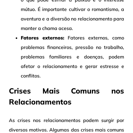
mútuo. É importante cultivar o romantismo, a
aventura e a diversão no relacionamento para
manter a chama acesa.
Fatores externos:
Fatores externos, como
problemas financeiros, pressão no trabalho,
problemas familiares e doenças, podem
afetar o relacionamento e gerar estresse e
conflitos.
Crises Mais Comuns nos
Relacionamentos
As crises nos relacionamentos podem surgir por
diversos motivos. Algumas das crises mais comuns