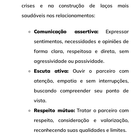
crises e na construção de laços mais
saudáveis nos relacionamentos:
Comunicação assertiva:
Expressar
sentimentos, necessidades e opiniões de
forma clara, respeitosa e direta, sem
agressividade ou passividade.
Escuta ativa:
Ouvir o parceiro com
atenção, empatia e sem interrupções,
buscando compreender seu ponto de
vista.
Respeito mútuo:
Tratar o parceiro com
respeito, consideração e valorização,
reconhecendo suas qualidades e limites.