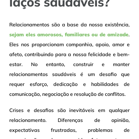
laços saudáveis?
Relacionamentos são a base da nossa existência,
sejam eles amorosos, familiares ou de amizade
.
Eles nos proporcionam companhia, apoio, amor e
afeto, contribuindo para a nossa felicidade e bem-
estar. No entanto, construir e manter
relacionamentos saudáveis é um desafio que
requer esforço, dedicação e habilidades de
comunicação, negociação e resolução de conflitos.
Crises e desafios são inevitáveis em qualquer
relacionamento. Diferenças de opinião,
expectativas frustradas, problemas de