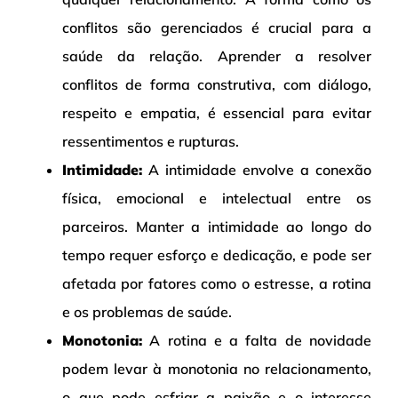
conflitos são gerenciados é crucial para a
saúde da relação. Aprender a resolver
conflitos de forma construtiva, com diálogo,
respeito e empatia, é essencial para evitar
ressentimentos e rupturas.
Intimidade:
A intimidade envolve a conexão
física, emocional e intelectual entre os
parceiros. Manter a intimidade ao longo do
tempo requer esforço e dedicação, e pode ser
afetada por fatores como o estresse, a rotina
e os problemas de saúde.
Monotonia:
A rotina e a falta de novidade
podem levar à monotonia no relacionamento,
o que pode esfriar a paixão e o interesse